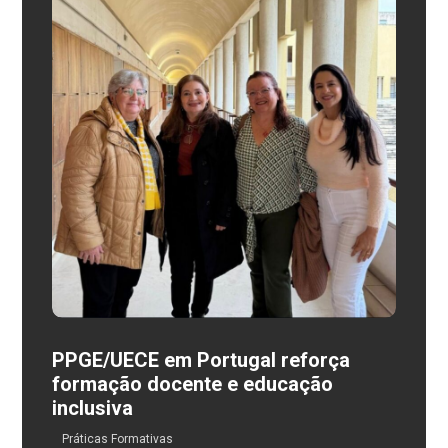
PPGE/UECE em Portugal reforça
formação docente e educação
inclusiva
Práticas Formativas