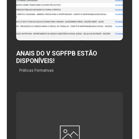
ANAIS DO V SGPFPB ESTÃO
DISPONÍVEIS!
Práticas Formativas