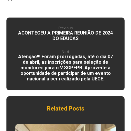
Previous
ACONTECEU A PRIMEIRA REUNIÃO DE 2024
DO EDUCAS
Next
Atenção!!! Foram prorrogadas, até o dia 07
de abril, as inscrições para seleção de
monitores para o V SGPFPB. Aproveite a
oportunidade de participar de um evento
nacional a ser realizado pela UECE.
Related Posts