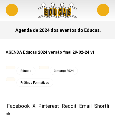
Agenda de 2024 dos eventos do Educas.
AGENDA Educas 2024 versão final 29-02-24 vf
Educas
3 março 2024
Práticas Formativas
Facebook
X
Pinterest
Reddit
Email
Shortli
nk