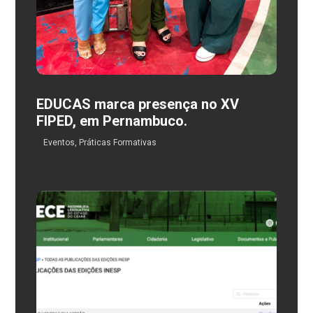
EDUCAS marca presença no XV
FIPED, em Pernambuco.
Eventos
,
Práticas Formativas