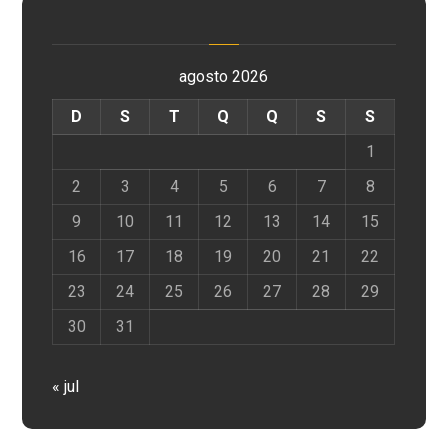
agosto 2026
D
S
T
Q
Q
S
S
1
2
3
4
5
6
7
8
9
10
11
12
13
14
15
16
17
18
19
20
21
22
23
24
25
26
27
28
29
30
31
« jul