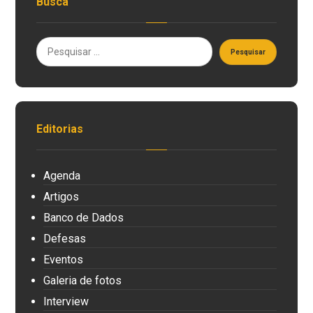
Busca
Editorias
Agenda
Artigos
Banco de Dados
Defesas
Eventos
Galeria de fotos
Interview