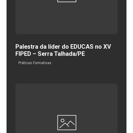
Palestra da líder do EDUCAS no XV
FIPED – Serra Talhada/PE
Práticas Formativas