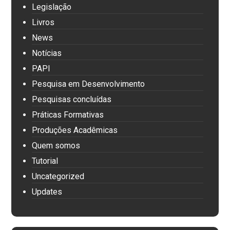
Legislação
Livros
News
Notícias
PAPI
Pesquisa em Desenvolvimento
Pesquisas concluídas
Práticas Formativas
Produções Acadêmicas
Quem somos
Tutorial
Uncategorized
Updates