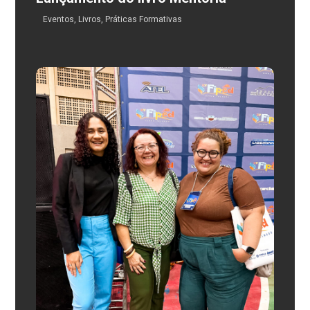
Eventos
,
Livros
,
Práticas Formativas