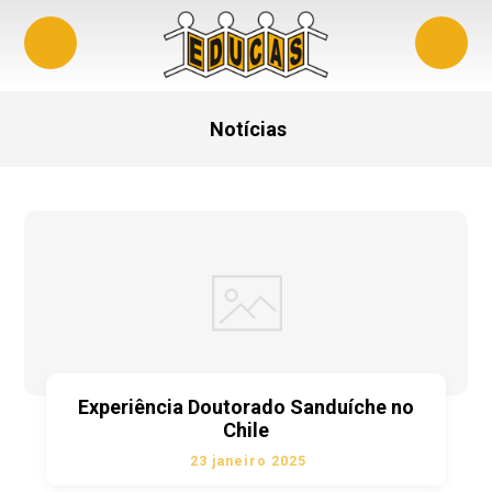
Notícias
Experiência Doutorado Sanduíche no
Chile
23 janeiro 2025