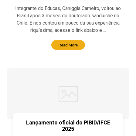
Integrante do Educas, Caniggia Carneiro, voltou ao
Brasil após 3 meses do doutorado sanduíche no
Chile. E nos contou um pouco da sua experiência
riquíssima, acesse o link abaixo e ...
Read More
Lançamento oficial do PIBID/IFCE
2025