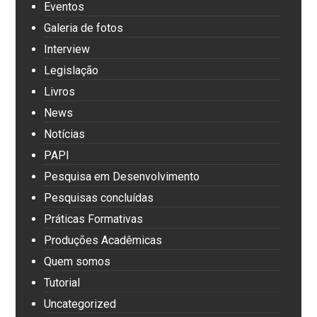
Eventos
Galeria de fotos
Interview
Legislação
Livros
News
Notícias
PAPI
Pesquisa em Desenvolvimento
Pesquisas concluídas
Práticas Formativas
Produções Acadêmicas
Quem somos
Tutorial
Uncategorized