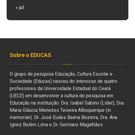
« jul
Sobre o EDUCAS
O grupo de pesquisa Educação, Cultura Escolar e
Sociedade (Educas) nasceu do interesse de quatro
professores da Universidade Estadual do Ceará
(UECE) em desenvolver a cultura de pesquisa em
Educação na instituição: Dra. Isabel Sabino (Líder), Dra.
Maria Gláucia Menezes Teixeira Albuquerque (in
memorian). Dr. José Eudes Baima Bezerra, Dra. Ana
Ignez Belém Lima e Dr. Germano Magalhães.