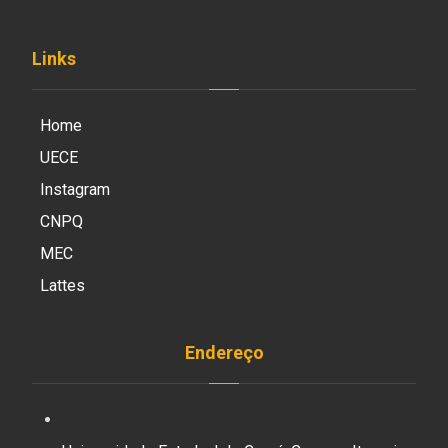
Links
Home
UECE
Instagram
CNPQ
MEC
Lattes
Endereço