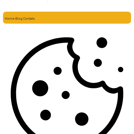
Home
Blog
Contato