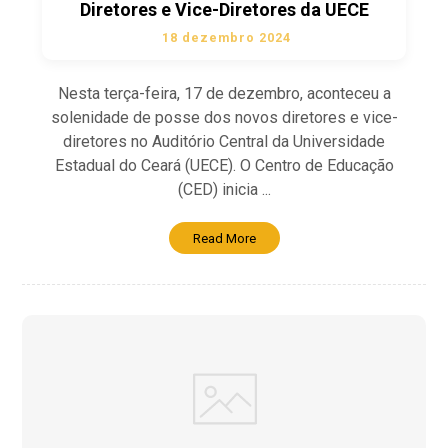
Diretores e Vice-Diretores da UECE
18 dezembro 2024
Nesta terça-feira, 17 de dezembro, aconteceu a
solenidade de posse dos novos diretores e vice-
diretores no Auditório Central da Universidade
Estadual do Ceará (UECE). O Centro de Educação
(CED) inicia ...
Read More