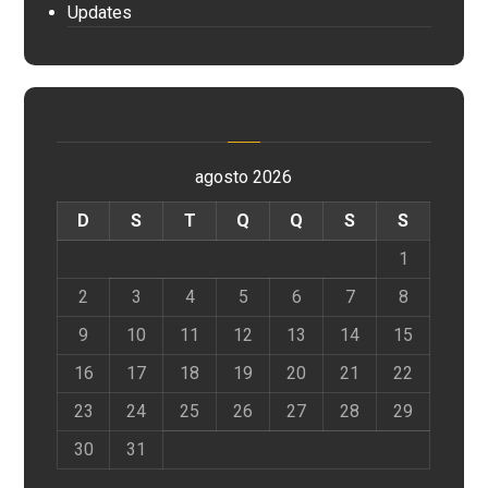
Updates
agosto 2026
D
S
T
Q
Q
S
S
1
2
3
4
5
6
7
8
9
10
11
12
13
14
15
16
17
18
19
20
21
22
23
24
25
26
27
28
29
30
31