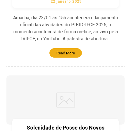
22 janeiro 2025
Amanhã, dia 23/01 às 15h acontecerá o lançamento
oficial das atividades do PIBID-IFCE 2025, o
momento acontecerá de forma on-line, ao vivo pela
TVIFCE, no YouTube. A palestra de abertura ...
Read More
Solenidade de Posse dos Novos