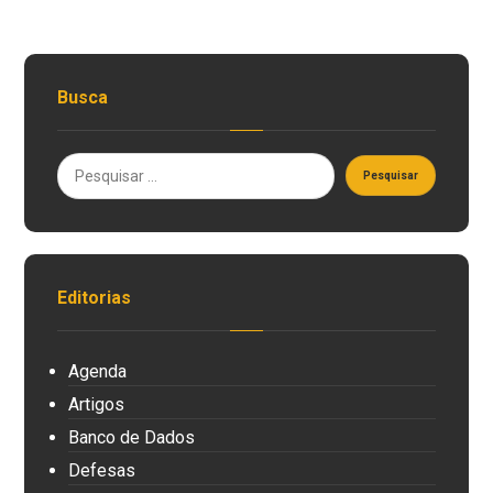
Busca
Editorias
Agenda
Artigos
Banco de Dados
Defesas