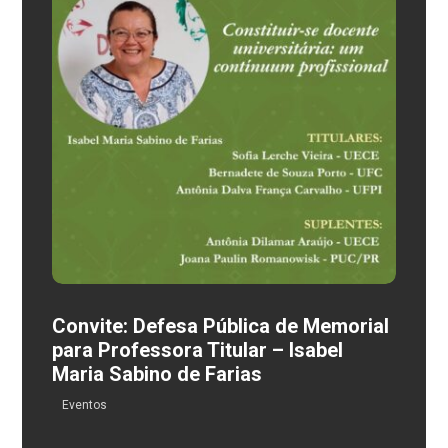
Convite: Defesa Pública de Memorial
para Professora Titular – Isabel
Maria Sabino de Farias
Eventos