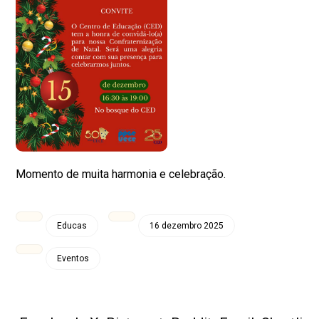
Momento de muita harmonia e celebração.
Educas
16 dezembro 2025
Eventos