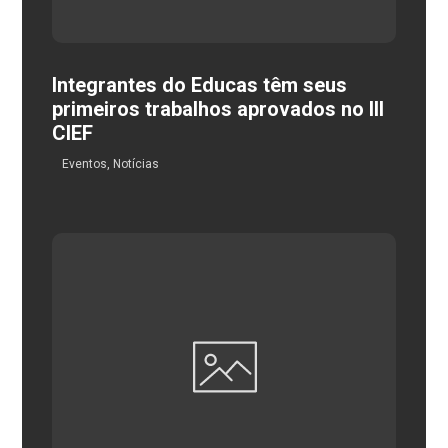
Integrantes do Educas têm seus
primeiros trabalhos aprovados no III
CIEF
Eventos
,
Notícias