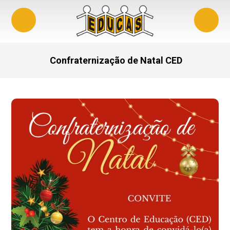
Confraternização de Natal CED