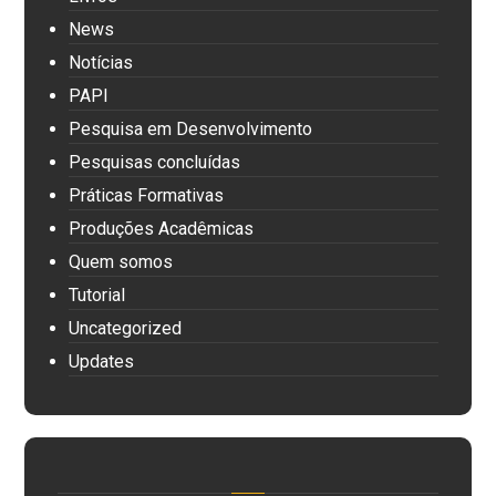
News
Notícias
PAPI
Pesquisa em Desenvolvimento
Pesquisas concluídas
Práticas Formativas
Produções Acadêmicas
Quem somos
Tutorial
Uncategorized
Updates