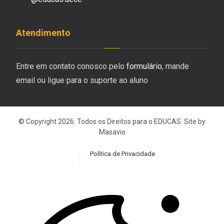
Atendimento
Entre em contato conosco pelo
formulário
, mande
email ou ligue para o suporte ao aluno
© Copyright 2026. Todos os Direitos para o EDUCAS. Site by
Masavio
Política de Privacidade