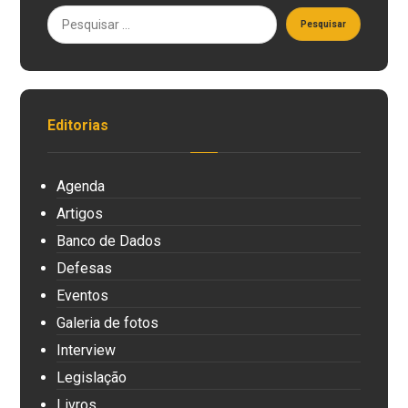
Editorias
Agenda
Artigos
Banco de Dados
Defesas
Eventos
Galeria de fotos
Interview
Legislação
Livros