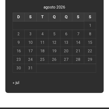
agosto 2026
D
S
T
Q
Q
S
S
1
2
3
4
5
6
7
8
9
10
11
12
13
14
15
16
17
18
19
20
21
22
23
24
25
26
27
28
29
30
31
« jul