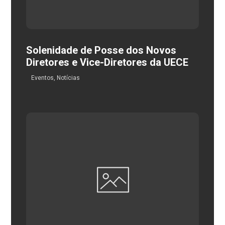
Solenidade de Posse dos Novos
Diretores e Vice-Diretores da UECE
Eventos
,
Notícias