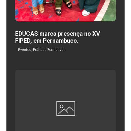
EDUCAS marca presença no XV
FIPED, em Pernambuco.
Eventos
,
Práticas Formativas