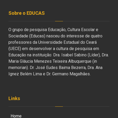
Sobre o EDUCAS
O grupo de pesquisa Educação, Cultura Escolar e
Sociedade (Educas) nasceu do interesse de quatro
professores da Universidade Estadual do Ceará
(UECE) em desenvolver a cultura de pesquisa em
Educação na instituição: Dra. Isabel Sabino (Líder), Dra.
Maria Gláucia Menezes Teixeira Albuquerque (in
memorian). Dr. José Eudes Baima Bezerra, Dra. Ana
Ignez Belém Lima e Dr. Germano Magalhães.
Links
Home