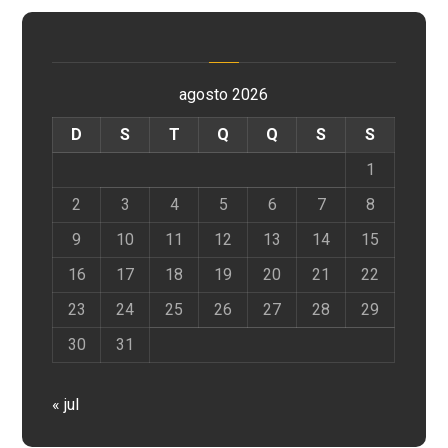
agosto 2026
D
S
T
Q
Q
S
S
1
2
3
4
5
6
7
8
9
10
11
12
13
14
15
16
17
18
19
20
21
22
23
24
25
26
27
28
29
30
31
« jul