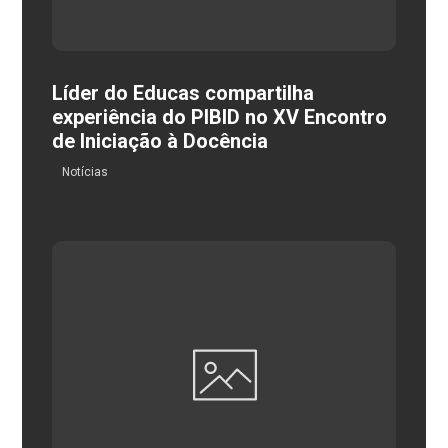
Líder do Educas compartilha
experiência do PIBID no XV Encontro
de Iniciação à Docência
Notícias