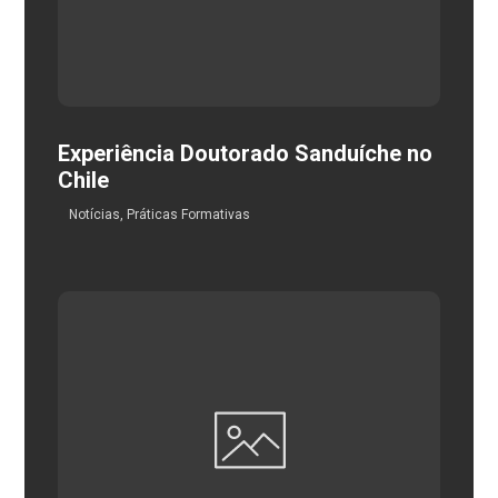
Experiência Doutorado Sanduíche no
Chile
Notícias
,
Práticas Formativas