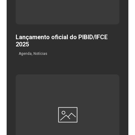
Lançamento oficial do PIBID/IFCE
2025
Agenda
,
Notícias