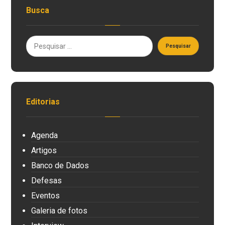
Busca
Editorias
Agenda
Artigos
Banco de Dados
Defesas
Eventos
Galeria de fotos