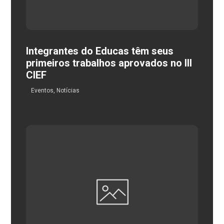
Integrantes do Educas têm seus
primeiros trabalhos aprovados no III
CIEF
Eventos
,
Notícias