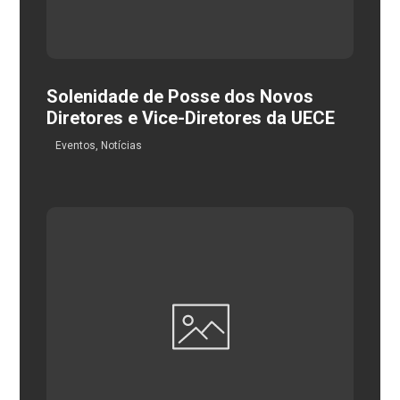
Solenidade de Posse dos Novos
Diretores e Vice-Diretores da UECE
Eventos
,
Notícias