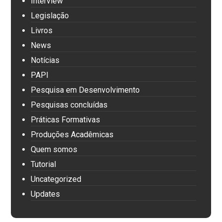
Interview
Legislação
Livros
News
Notícias
PAPI
Pesquisa em Desenvolvimento
Pesquisas concluídas
Práticas Formativas
Produções Acadêmicas
Quem somos
Tutorial
Uncategorized
Updates