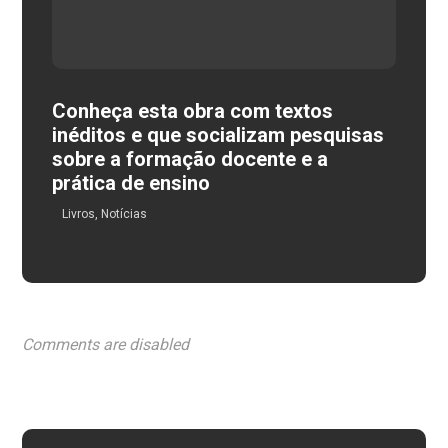
Conheça esta obra com textos
inéditos e que socializam pesquisas
sobre a formação docente e a
prática de ensino
Livros
,
Notícias
Comments are disabled