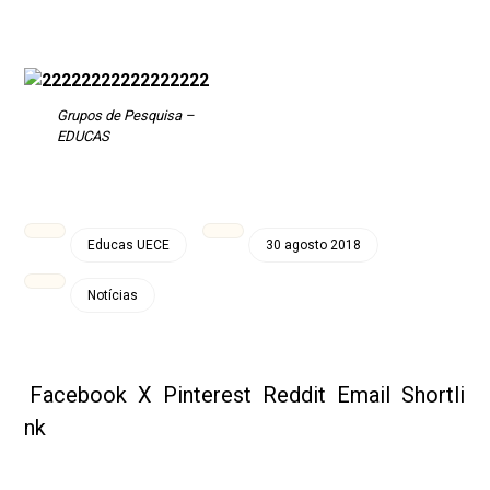
Grupos de Pesquisa –
EDUCAS
Educas UECE
30 agosto 2018
Notícias
Facebook
X
Pinterest
Reddit
Email
Shortli
nk