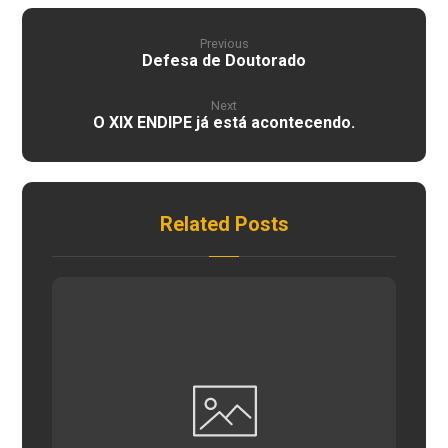
Previous
Defesa de Doutorado
Next
O XIX ENDIPE já está acontecendo.
Related Posts