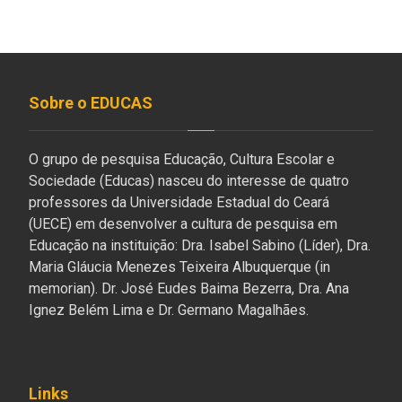
Sobre o EDUCAS
O grupo de pesquisa Educação, Cultura Escolar e
Sociedade (Educas) nasceu do interesse de quatro
professores da Universidade Estadual do Ceará
(UECE) em desenvolver a cultura de pesquisa em
Educação na instituição: Dra. Isabel Sabino (Líder), Dra.
Maria Gláucia Menezes Teixeira Albuquerque (in
memorian). Dr. José Eudes Baima Bezerra, Dra. Ana
Ignez Belém Lima e Dr. Germano Magalhães.
Links