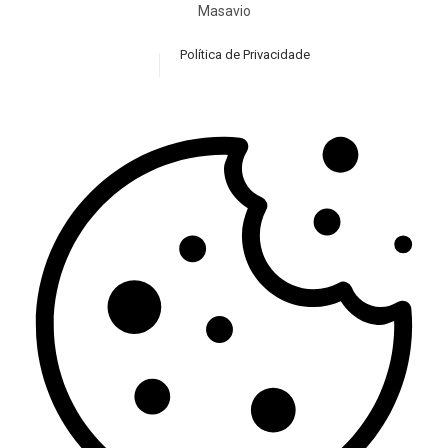
Masavio
Política de Privacidade