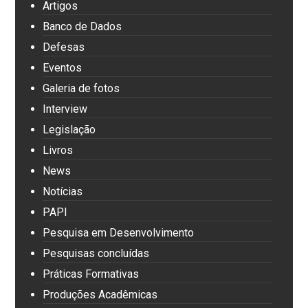
Artigos
Banco de Dados
Defesas
Eventos
Galeria de fotos
Interview
Legislação
Livros
News
Notícias
PAPI
Pesquisa em Desenvolvimento
Pesquisas concluídas
Práticas Formativas
Produções Acadêmicas