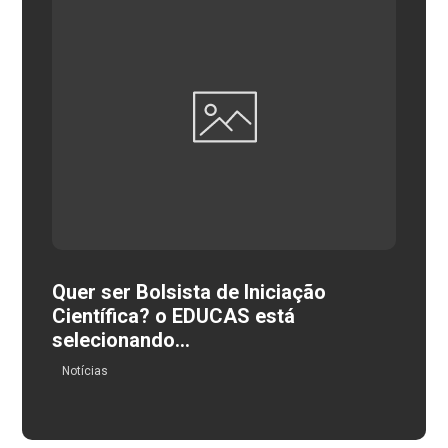
Quer ser Bolsista de Iniciação
Científica? o EDUCAS está
selecionando…
Notícias