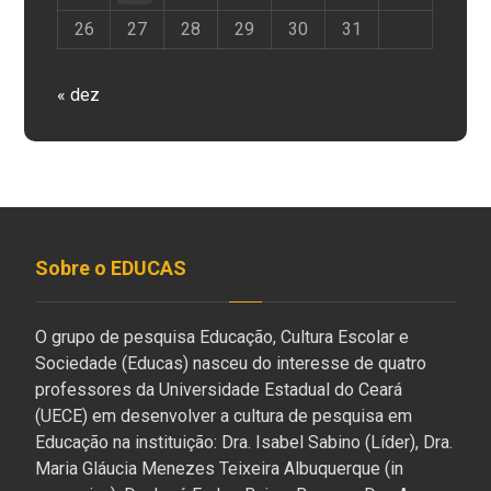
26
27
28
29
30
31
« dez
Sobre o EDUCAS
O grupo de pesquisa Educação, Cultura Escolar e
Sociedade (Educas) nasceu do interesse de quatro
professores da Universidade Estadual do Ceará
(UECE) em desenvolver a cultura de pesquisa em
Educação na instituição: Dra. Isabel Sabino (Líder), Dra.
Maria Gláucia Menezes Teixeira Albuquerque (in