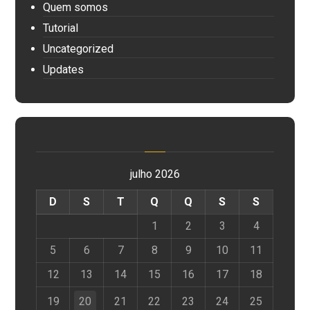
Quem somos
Tutorial
Uncategorized
Updates
julho 2026
D
S
T
Q
Q
S
S
1
2
3
4
5
6
7
8
9
10
11
12
13
14
15
16
17
18
19
20
21
22
23
24
25