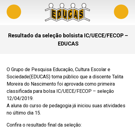
Resultado da seleção bolsista IC/UECE/FECOP –
EDUCAS
O Grupo de Pesquisa Educação, Cultura Escolar e
Sociedade(EDUCAS) torna público que a discente Talita
Moreira do Nascimento foi aprovada como primeira
classificada para bolsa IC/UECE/FECOP – seleção
12/04/2019.
A aluna do curso de pedagogia já iniciou suas atividades
no último dia 15.
Confira o resultado final da seleção: