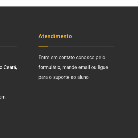
Atendimento
Entre em contato conosco pelo
o Ceará,
formulário
, mande email ou ligue
para o suporte ao aluno
com