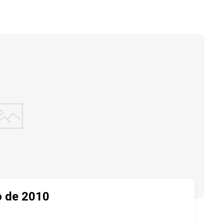
o de 2010