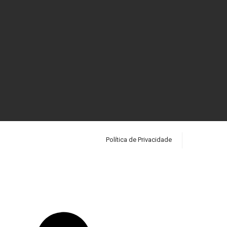
Política de Privacidade