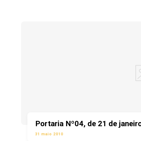
Portaria Nº04, de 21 de janeir
31 maio 2010