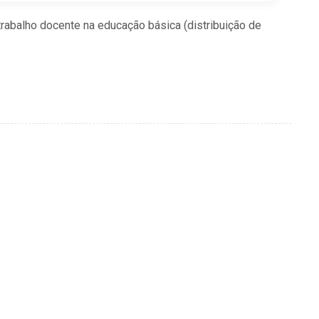
 trabalho docente na educação básica (distribuição de