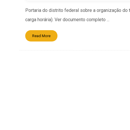
Portaria do distrito federal sobre a organização do
carga horária). Ver documento completo ...
Read More