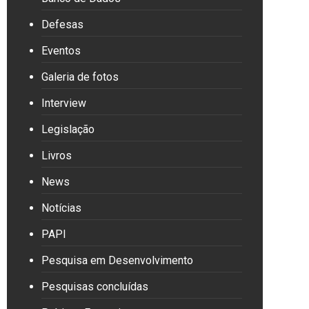
Defesas
Eventos
Galeria de fotos
Interview
Legislação
Livros
News
Notícias
PAPI
Pesquisa em Desenvolvimento
Pesquisas concluídas