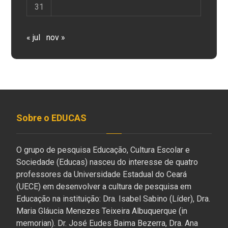
31
« jul
nov »
Sobre o EDUCAS
O grupo de pesquisa Educação, Cultura Escolar e
Sociedade (Educas) nasceu do interesse de quatro
professores da Universidade Estadual do Ceará
(UECE) em desenvolver a cultura de pesquisa em
Educação na instituição: Dra. Isabel Sabino (Líder), Dra.
Maria Gláucia Menezes Teixeira Albuquerque (in
memorian). Dr. José Eudes Baima Bezerra, Dra. Ana