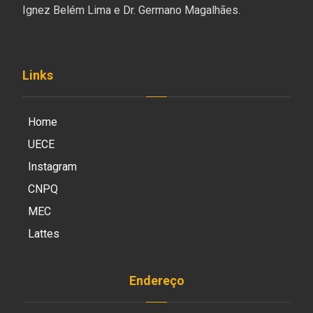
Ignez Belém Lima e Dr. Germano Magalhães.
Links
Home
UECE
Instagram
CNPQ
MEC
Lattes
Endereço