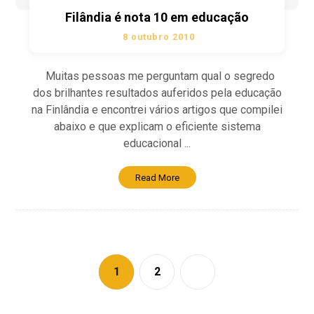
Filândia é nota 10 em educação
8 outubro 2010
Muitas pessoas me perguntam qual o segredo
dos brilhantes resultados auferidos pela educação
na Finlândia e encontrei vários artigos que compilei
abaixo e que explicam o eficiente sistema
educacional ...
Read More
1
2