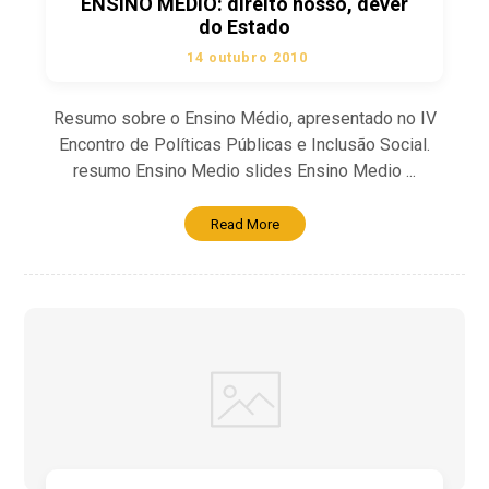
ENSINO MÉDIO: direito nosso, dever
do Estado
14 outubro 2010
Resumo sobre o Ensino Médio, apresentado no IV
Encontro de Políticas Públicas e Inclusão Social.
resumo Ensino Medio slides Ensino Medio ...
Read More