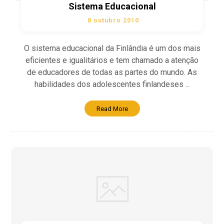
Sistema Educacional
8 outubro 2010
O sistema educacional da Finlândia é um dos mais
eficientes e igualitários e tem chamado a atenção
de educadores de todas as partes do mundo. As
habilidades dos adolescentes finlandeses ...
Read More