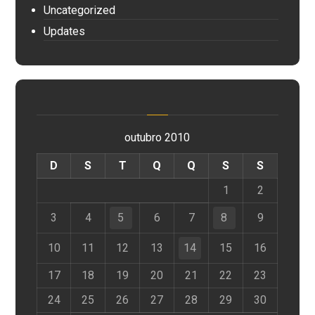
Uncategorized
Updates
outubro 2010
D
S
T
Q
Q
S
S
1
2
3
4
5
6
7
8
9
10
11
12
13
14
15
16
17
18
19
20
21
22
23
24
25
26
27
28
29
30