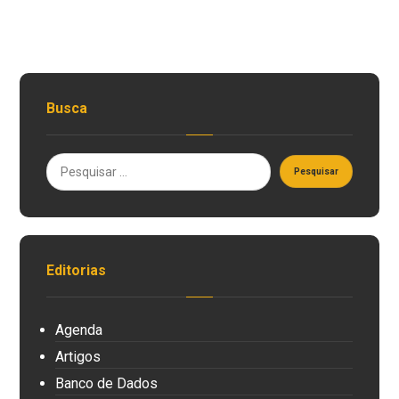
Busca
Editorias
Agenda
Artigos
Banco de Dados