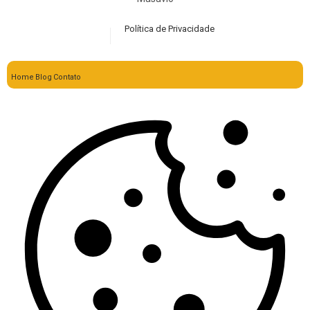
Política de Privacidade
Home
Blog
Contato