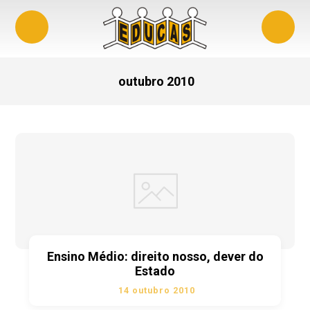
outubro 2010
Ensino Médio: direito nosso, dever do
Estado
14 outubro 2010