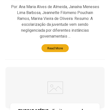
Por: Ana Maria Alves de Almeida, Janaína Meneses
Lima Barbosa, Jeannette Filomeno Pouchain
Ramos, Marina Vieira de Oliveira. Resumo: A
escolarização da juventude vem sendo
negligenciada por diferentes instâncias
governamentais ...
Read More