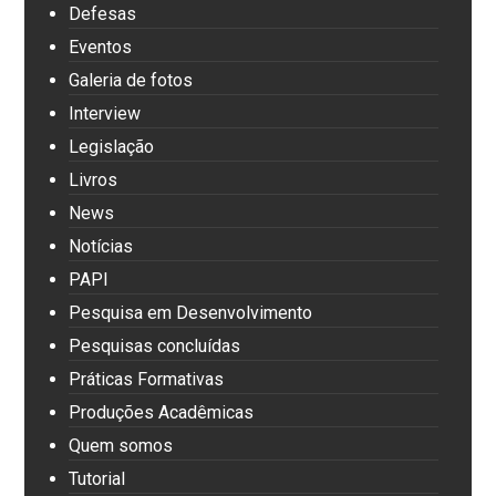
Defesas
Eventos
Galeria de fotos
Interview
Legislação
Livros
News
Notícias
PAPI
Pesquisa em Desenvolvimento
Pesquisas concluídas
Práticas Formativas
Produções Acadêmicas
Quem somos
Tutorial