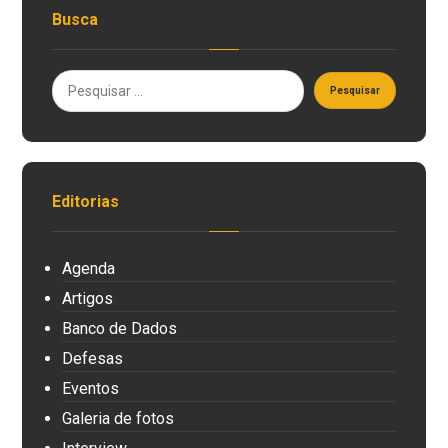
Busca
Editorias
Agenda
Artigos
Banco de Dados
Defesas
Eventos
Galeria de fotos