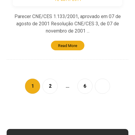
Parecer CNE/CES 1.133/2001, aprovado em 07 de
agosto de 2001 Resolução CNE/CES 3, de 07 de
novembro de 2001 ...
Read More
1
2
…
6