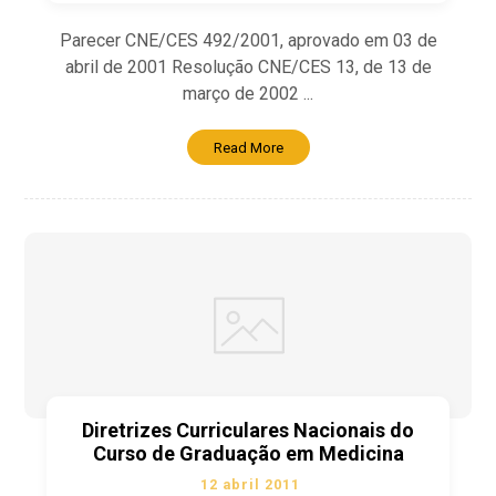
Parecer CNE/CES 492/2001, aprovado em 03 de
abril de 2001 Resolução CNE/CES 13, de 13 de
março de 2002 ...
Read More
Diretrizes Curriculares Nacionais do
Curso de Graduação em Medicina
12 abril 2011