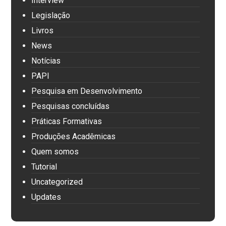
Interview
Legislação
Livros
News
Notícias
PAPI
Pesquisa em Desenvolvimento
Pesquisas concluídas
Práticas Formativas
Produções Acadêmicas
Quem somos
Tutorial
Uncategorized
Updates