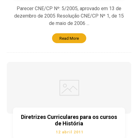
Parecer CNE/CP Nº: 5/2005, aprovado em 13 de
dezembro de 2005 Resolução CNE/CP Nº 1, de 15
de maio de 2006 ...
Read More
Diretrizes Curriculares para os cursos
de História
12 abril 2011