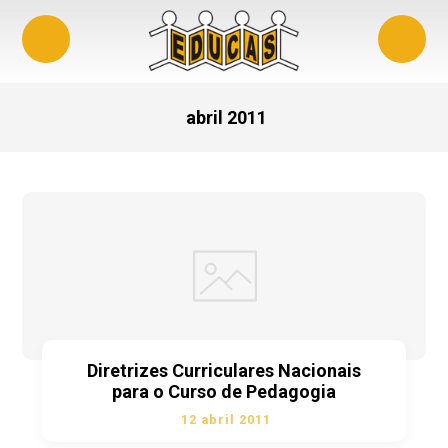
abril 2011
Diretrizes Curriculares Nacionais
para o Curso de Pedagogia
12 abril 2011