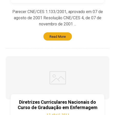
Parecer CNE/CES 1.133/2001, aprovado em 07 de
agosto de 2001 Resolução CNE/CES 4, de 07 de
novembro de 2001 ...
Read More
Diretrizes Curriculares Nacionais do
Curso de Graduação em Enfermagem
12 abril 2011