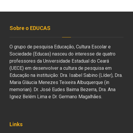
Sobre o EDUCAS
O grupo de pesquisa Educação, Cultura Escolar e
Sociedade (Educas) nasceu do interesse de quatro
professores da Universidade Estadual do Ceará
(UECE) em desenvolver a cultura de pesquisa em
Educação na instituição: Dra. Isabel Sabino (Líder), Dra.
Maria Gláucia Menezes Teixeira Albuquerque (in
memorian). Dr. José Eudes Baima Bezerra, Dra. Ana
Ignez Belém Lima e Dr. Germano Magalhães.
Links