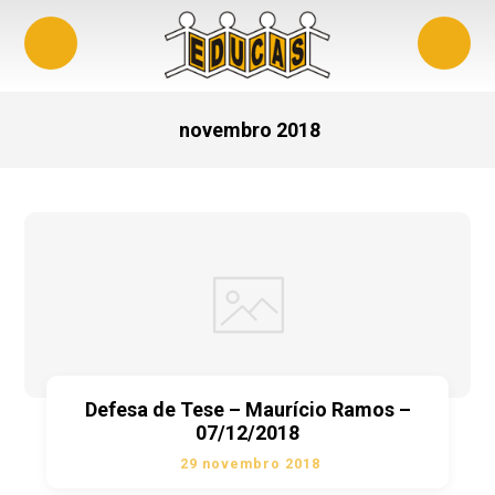
novembro 2018
Defesa de Tese – Maurício Ramos –
07/12/2018
29 novembro 2018