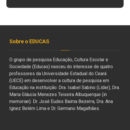
Sobre o EDUCAS
O grupo de pesquisa Educação, Cultura Escolar e
Sociedade (Educas) nasceu do interesse de quatro
professores da Universidade Estadual do Ceará
(UECE) em desenvolver a cultura de pesquisa em
Educação na instituição: Dra. Isabel Sabino (Líder), Dra.
Maria Gláucia Menezes Teixeira Albuquerque (in
memorian). Dr. José Eudes Baima Bezerra, Dra. Ana
Ignez Belém Lima e Dr. Germano Magalhães.