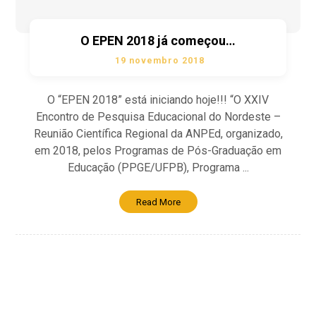
O EPEN 2018 já começou…
19 novembro 2018
O “EPEN 2018” está iniciando hoje!!! “O XXIV
Encontro de Pesquisa Educacional do Nordeste –
Reunião Científica Regional da ANPEd, organizado,
em 2018, pelos Programas de Pós-Graduação em
Educação (PPGE/UFPB), Programa ...
Read More