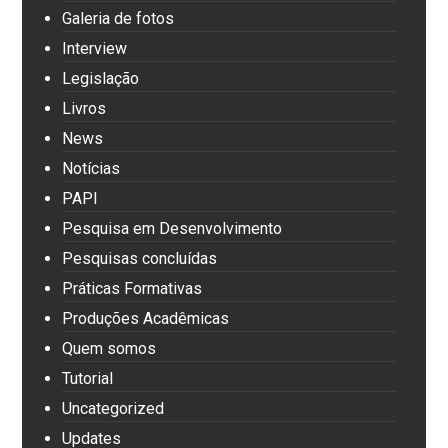
Galeria de fotos
Interview
Legislação
Livros
News
Notícias
PAPI
Pesquisa em Desenvolvimento
Pesquisas concluídas
Práticas Formativas
Produções Acadêmicas
Quem somos
Tutorial
Uncategorized
Updates