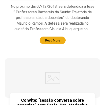
No próximo dia 07/12/2018, será defendida a tese
” Professores Bacharéis da Saúde: Trajetória de
profissionalidades docentes” do doutorando
Maurício Ramos. A defesa será realizada no
auditório Professora Gláucia Albuquerque no ...
Read More
Convite: “sessão conversa sobre