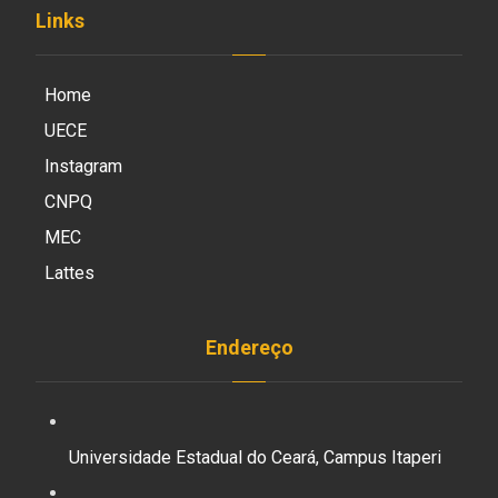
Links
Home
UECE
Instagram
CNPQ
MEC
Lattes
Endereço
Universidade Estadual do Ceará, Campus Itaperi