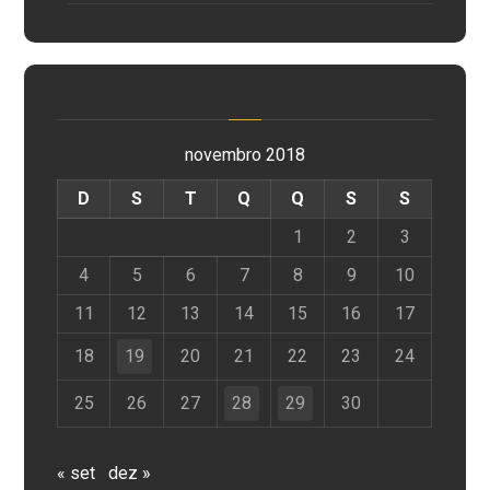
novembro 2018
D
S
T
Q
Q
S
S
1
2
3
4
5
6
7
8
9
10
11
12
13
14
15
16
17
18
19
20
21
22
23
24
25
26
27
28
29
30
« set
dez »