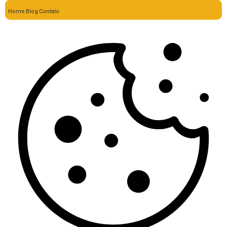
Home
Blog
Contato