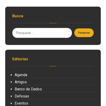
Busca
Editorias
Agenda
Artigos
Banco de Dados
Defesas
Eventos