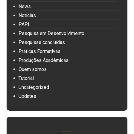
News
Notícias
PAPI
Pesquisa em Desenvolvimento
Pesquisas concluídas
Práticas Formativas
Produções Acadêmicas
Quem somos
Tutorial
Uncategorized
Updates