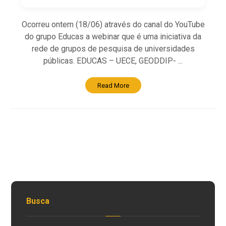
Ocorreu ontem (18/06) através do canal do YouTube
do grupo Educas a webinar que é uma iniciativa da
rede de grupos de pesquisa de universidades
públicas. EDUCAS – UECE, GEODDIP- ...
Read More
Busca