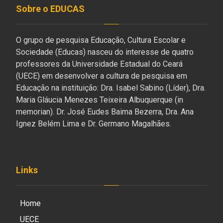
Sobre o EDUCAS
O grupo de pesquisa Educação, Cultura Escolar e
Sociedade (Educas) nasceu do interesse de quatro
professores da Universidade Estadual do Ceará
(UECE) em desenvolver a cultura de pesquisa em
Educação na instituição: Dra. Isabel Sabino (Líder), Dra.
Maria Gláucia Menezes Teixeira Albuquerque (in
memorian). Dr. José Eudes Baima Bezerra, Dra. Ana
Ignez Belém Lima e Dr. Germano Magalhães.
Links
Home
UECE