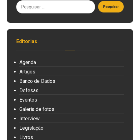
Editorias
Agenda
Artigos
Banco de Dados
Defesas
Eventos
Galeria de fotos
Interview
Legislação
Livros