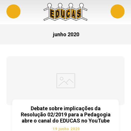
junho 2020
Debate sobre implicações da
Resolução 02/2019 para a Pedagogia
abre o canal do EDUCAS no YouTube
19 junho 2020