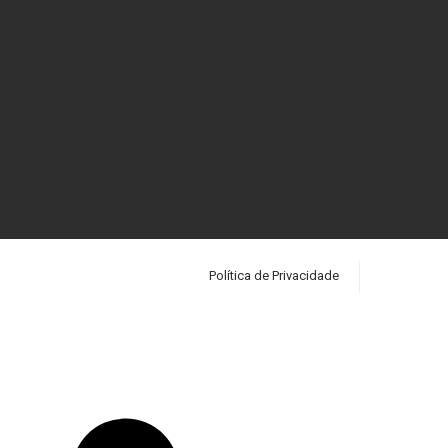
Política de Privacidade