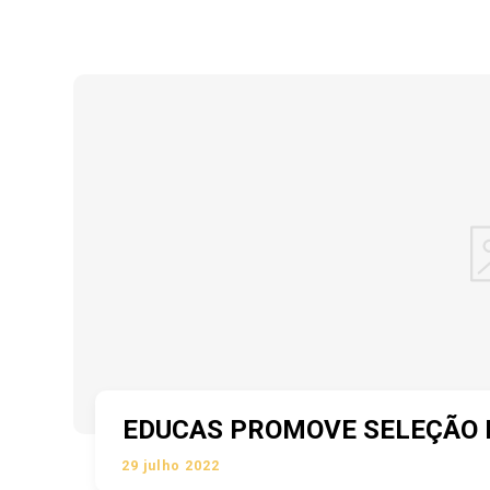
EDUCAS PROMOVE SELEÇÃO P
29 julho 2022