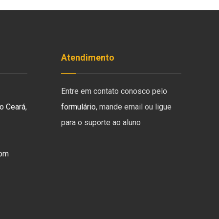
Atendimento
Entre em contato conosco pelo
o Ceará,
formulário
, mande email ou ligue
para o suporte ao aluno
com