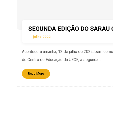
SEGUNDA EDIÇÃO DO SARAU 
11 julho 2022
Acontecerá amanhã, 12 de julho de 2022, bem como n
do Centro de Educação da UECE, a segunda ...
Read More