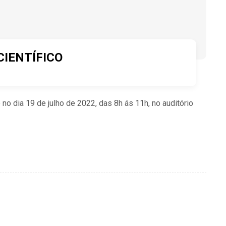
CIENTÍFICO
o dia 19 de julho de 2022, das 8h ás 11h, no auditório