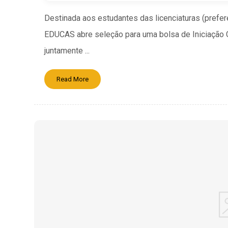
Destinada aos estudantes das licenciaturas (prefer
EDUCAS abre seleção para uma bolsa de Iniciação Ci
juntamente ...
Read More