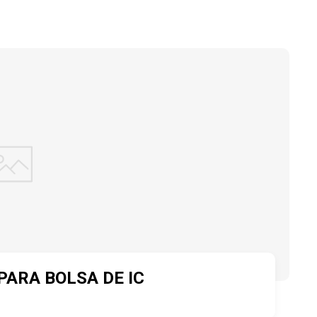
ARA BOLSA DE IC