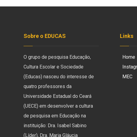
Sobre o EDUCAS
Links
O grupo de pesquisa Educação,
Home
Cultura Escolar e Sociedade
Instag
(Educas) nasceu do interesse de
MEC
quatro professores da
Universidade Estadual do Ceará
(UECE) em desenvolver a cultura
de pesquisa em Educação na
instituição: Dra. Isabel Sabino
(Líder), Dra. Maria Gláucia