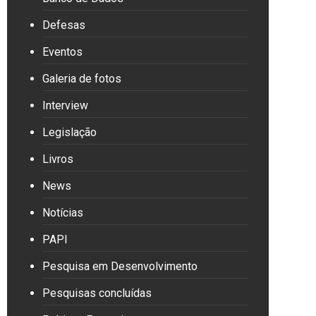
Defesas
Eventos
Galeria de fotos
Interview
Legislação
Livros
News
Notícias
PAPI
Pesquisa em Desenvolvimento
Pesquisas concluídas