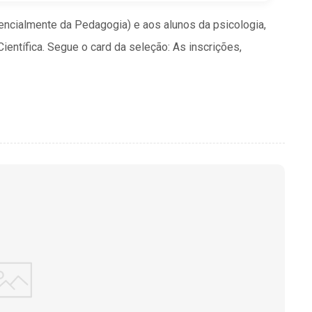
encialmente da Pedagogia) e aos alunos da psicologia,
entífica. Segue o card da seleção: As inscrições,