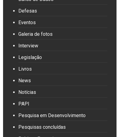
Defesas
Eventos
Galeria de fotos
Interview
Legislação
Livros
News
Notícias
PAPI
Pesquisa em Desenvolvimento
Pesquisas concluídas