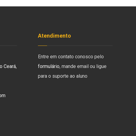
Atendimento
Entre em contato conosco pelo
o Ceará,
formulário
, mande email ou ligue
para o suporte ao aluno
com