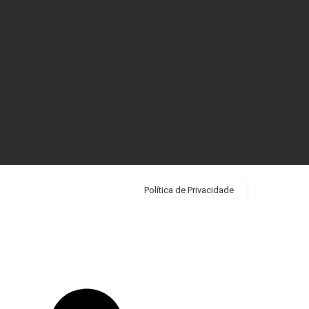
Política de Privacidade