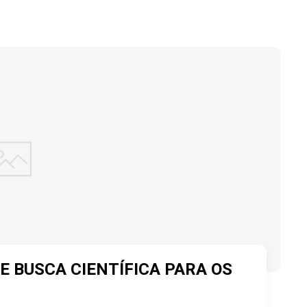
E BUSCA CIENTÍFICA PARA OS