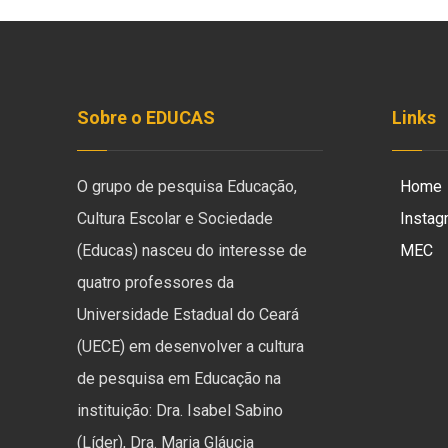
Sobre o EDUCAS
Links
O grupo de pesquisa Educação,
Home
Cultura Escolar e Sociedade
Instag
(Educas) nasceu do interesse de
MEC
quatro professores da
Universidade Estadual do Ceará
(UECE) em desenvolver a cultura
de pesquisa em Educação na
instituição: Dra. Isabel Sabino
(Líder), Dra. Maria Gláucia