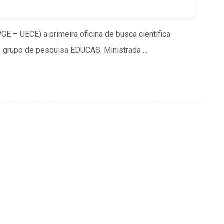
PGE – UECE) a primeira oficina de busca científica
 grupo de pesquisa EDUCAS. Ministrada ...