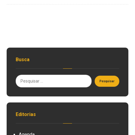
Busca
Editorias
Agenda