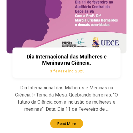
Dia Internacional das Mulheres e
Meninas na Ciência.
3 fevereiro 2025
Dia Internacional das Mulheres e Meninas na
Ciência.✨ Tema da Mesa: Quebrando barreiras: “O
futuro da Ciência com a inclusão de mulheres e
meninas”. Data: Dia 11 de Fevereiro de ...
Read More