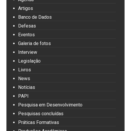
Artigos
Banco de Dados
Defesas
Eventos
Galeria de fotos
Interview
Legislação
Livros
News
Notícias
PAPI
Pesquisa em Desenvolvimento
Pesquisas concluídas
Práticas Formativas