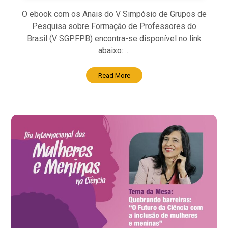
O ebook com os Anais do V Simpósio de Grupos de
Pesquisa sobre Formação de Professores do
Brasil (V SGPFPB) encontra-se disponível no link
abaixo: ...
Read More