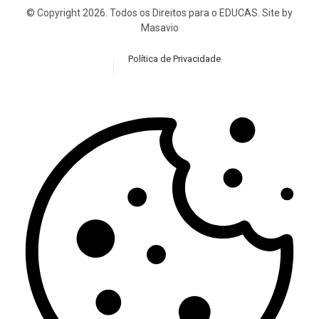
© Copyright 2026. Todos os Direitos para o EDUCAS. Site by
Masavio
Política de Privacidade