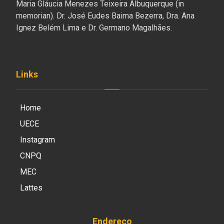
Maria Gláucia Menezes Teixeira Albuquerque (in
memorian). Dr. José Eudes Baima Bezerra, Dra. Ana
Ignez Belém Lima e Dr. Germano Magalhães.
Links
Home
UECE
Instagram
CNPQ
MEC
Lattes
Endereço