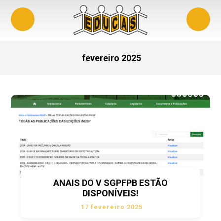
fevereiro 2025
ANAIS DO V SGPFPB ESTÃO
DISPONÍVEIS!
17 fevereiro 2025