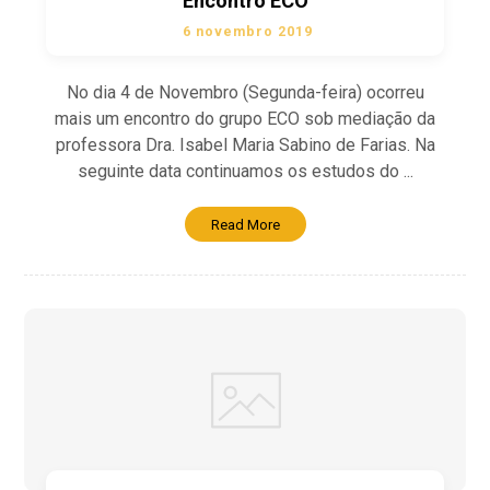
Encontro ECO
6 novembro 2019
No dia 4 de Novembro (Segunda-feira) ocorreu
mais um encontro do grupo ECO sob mediação da
professora Dra. Isabel Maria Sabino de Farias. Na
seguinte data continuamos os estudos do ...
Read More