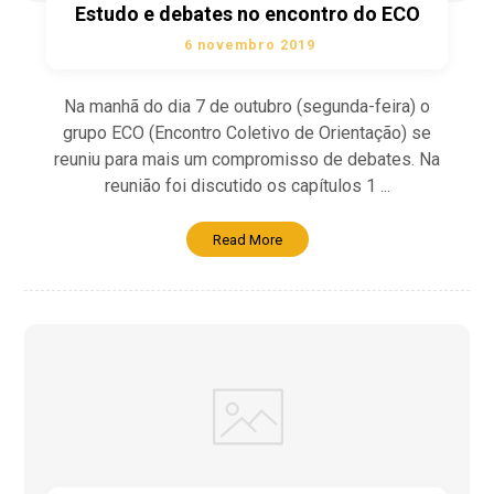
Estudo e debates no encontro do ECO
6 novembro 2019
Na manhã do dia 7 de outubro (segunda-feira) o
grupo ECO (Encontro Coletivo de Orientação) se
reuniu para mais um compromisso de debates. Na
reunião foi discutido os capítulos 1 ...
Read More