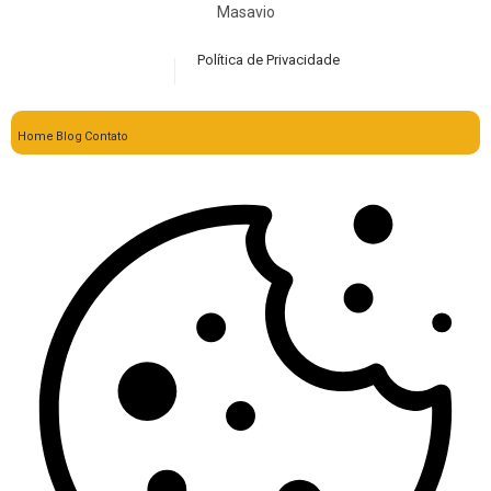
Masavio
Política de Privacidade
Home
Blog
Contato