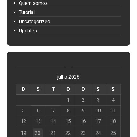
Quem somos
Tutorial
Uncategorized
Updates
julho 2026
D
S
T
Q
Q
S
S
1
2
3
4
5
6
7
8
9
10
11
12
13
14
15
16
17
18
19
20
21
22
23
24
25