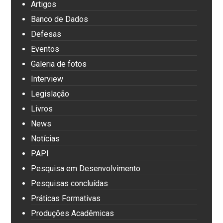
Artigos
Banco de Dados
Defesas
Eventos
Galeria de fotos
Interview
Legislação
Livros
News
Notícias
PAPI
Pesquisa em Desenvolvimento
Pesquisas concluídas
Práticas Formativas
Produções Acadêmicas