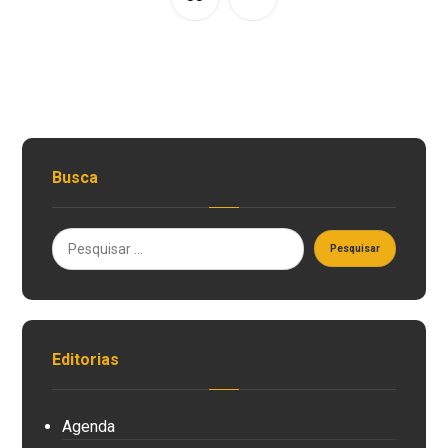
Busca
Editorias
Agenda