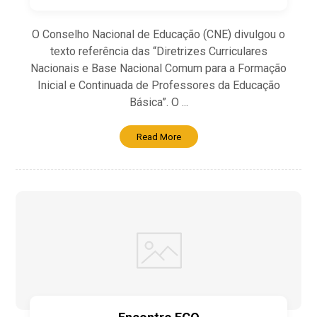
O Conselho Nacional de Educação (CNE) divulgou o
texto referência das “Diretrizes Curriculares
Nacionais e Base Nacional Comum para a Formação
Inicial e Continuada de Professores da Educação
Básica”. O ...
Read More