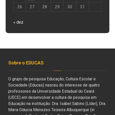
26
27
28
29
30
31
« dez
Sobre o EDUCAS
O grupo de pesquisa Educação, Cultura Escolar e
Sociedade (Educas) nasceu do interesse de quatro
professores da Universidade Estadual do Ceará
(UECE) em desenvolver a cultura de pesquisa em
Educação na instituição: Dra. Isabel Sabino (Líder), Dra.
Maria Gláucia Menezes Teixeira Albuquerque (in