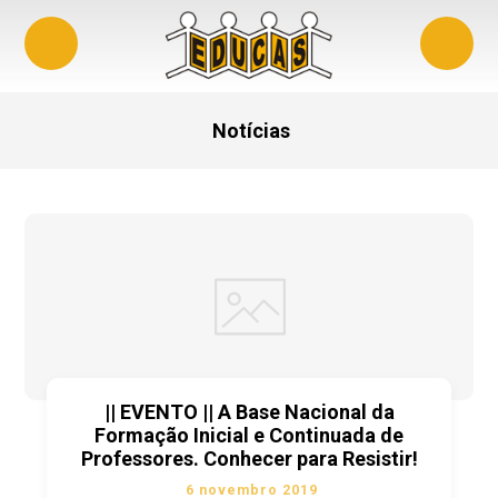
Notícias
|| EVENTO || A Base Nacional da
Formação Inicial e Continuada de
Professores. Conhecer para Resistir!
6 novembro 2019