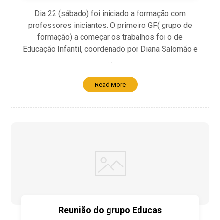
Dia 22 (sábado) foi iniciado a formação com
professores iniciantes. O primeiro GF( grupo de
formação) a começar os trabalhos foi o de
Educação Infantil, coordenado por Diana Salomão e
...
Read More
Reunião do grupo Educas