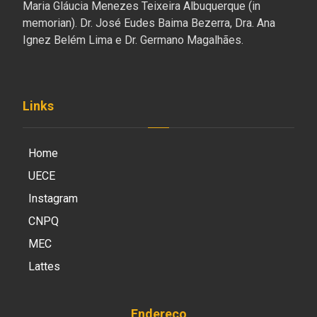
Maria Gláucia Menezes Teixeira Albuquerque (in
memorian). Dr. José Eudes Baima Bezerra, Dra. Ana
Ignez Belém Lima e Dr. Germano Magalhães.
Links
Home
UECE
Instagram
CNPQ
MEC
Lattes
Endereço