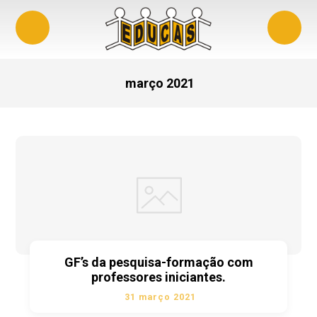
março 2021
GF’s da pesquisa-formação com
professores iniciantes.
31 março 2021