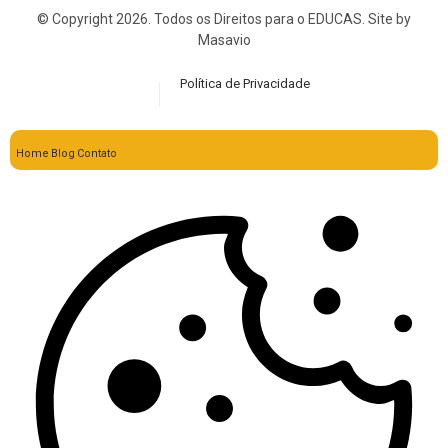
© Copyright 2026. Todos os Direitos para o EDUCAS. Site by
Masavio
Política de Privacidade
Home
Blog
Contato