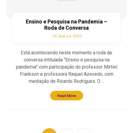
Ensino e Pesquisa na Pandemia –
Roda de Conversa
15 março 2021
Está acontecendo neste momento a roda de
conversa intitulada “Ensino e pesquisa na
pandemia” com participação do professor Mirtiel
Frankson e professora Raquel Azevedo, com
mediação de Ricardo Rodrigues. O ...
Read More