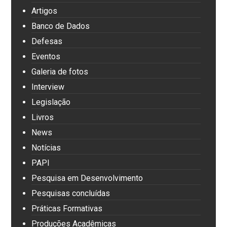
Artigos
Banco de Dados
Defesas
Eventos
Galeria de fotos
Interview
Legislação
Livros
News
Notícias
PAPI
Pesquisa em Desenvolvimento
Pesquisas concluídas
Práticas Formativas
Produções Acadêmicas