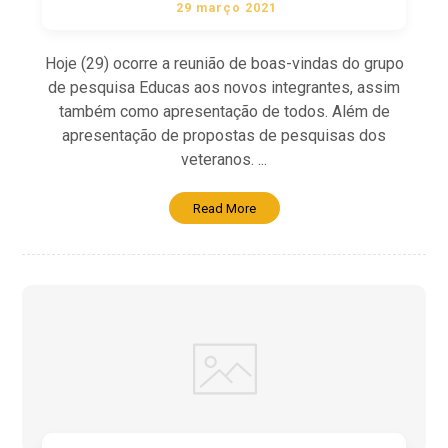
29 março 2021
Hoje (29) ocorre a reunião de boas-vindas do grupo
de pesquisa Educas aos novos integrantes, assim
também como apresentação de todos. Além de
apresentação de propostas de pesquisas dos
veteranos. ...
Read More