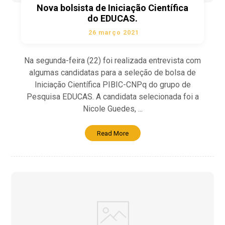
Nova bolsista de Iniciação Científica
do EDUCAS.
26 março 2021
Na segunda-feira (22) foi realizada entrevista com
algumas candidatas para a seleção de bolsa de
Iniciação Científica PIBIC-CNPq do grupo de
Pesquisa EDUCAS. A candidata selecionada foi a
Nicole Guedes, ...
Read More