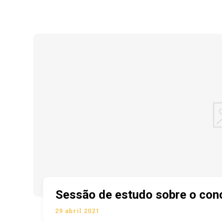
Sessão de estudo sobre o con
29 abril 2021