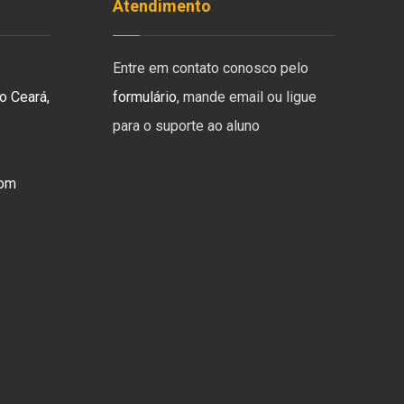
Atendimento
Entre em contato conosco pelo
o Ceará,
formulário
, mande email ou ligue
para o suporte ao aluno
com