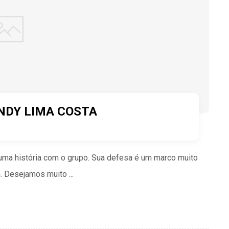
NDY LIMA COSTA
ma história com o grupo. Sua defesa é um marco muito
 Desejamos muito ...