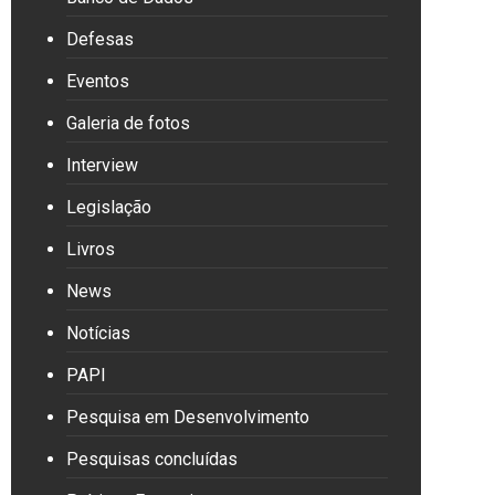
Defesas
Eventos
Galeria de fotos
Interview
Legislação
Livros
News
Notícias
PAPI
Pesquisa em Desenvolvimento
Pesquisas concluídas