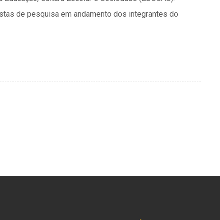
ostas de pesquisa em andamento dos integrantes do