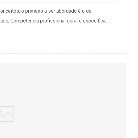
onceitos, o primeiro a ser abordado é o de
e; Competência profissional geral e específica; ...