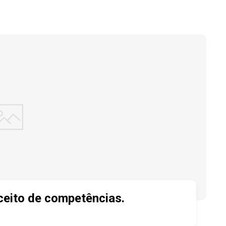
ceito de competências.