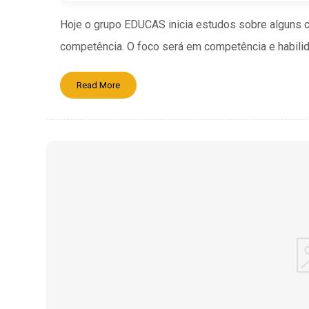
Hoje o grupo EDUCAS inicia estudos sobre alguns c
competência. O foco será em competência e habilidad
Read More