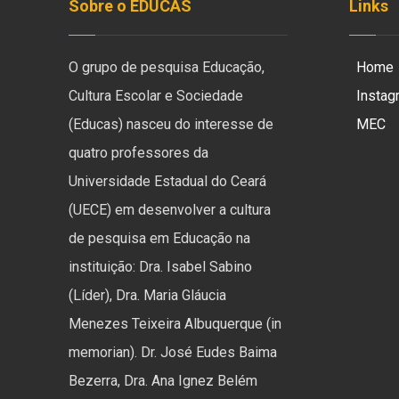
Sobre o EDUCAS
Links
O grupo de pesquisa Educação,
Home
Cultura Escolar e Sociedade
Instag
(Educas) nasceu do interesse de
MEC
quatro professores da
Universidade Estadual do Ceará
(UECE) em desenvolver a cultura
de pesquisa em Educação na
instituição: Dra. Isabel Sabino
(Líder), Dra. Maria Gláucia
Menezes Teixeira Albuquerque (in
memorian). Dr. José Eudes Baima
Bezerra, Dra. Ana Ignez Belém