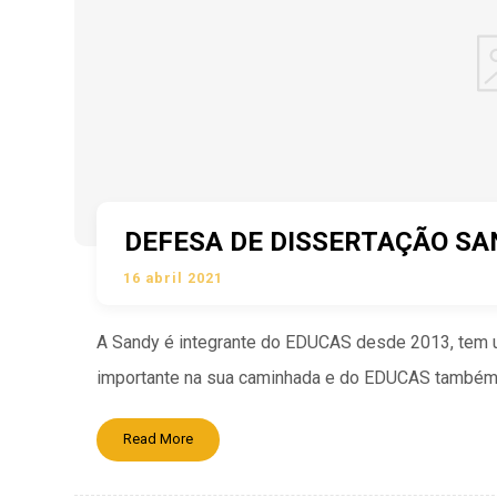
DEFESA DE DISSERTAÇÃO SA
16 abril 2021
A Sandy é integrante do EDUCAS desde 2013, tem u
importante na sua caminhada e do EDUCAS também.
Read More