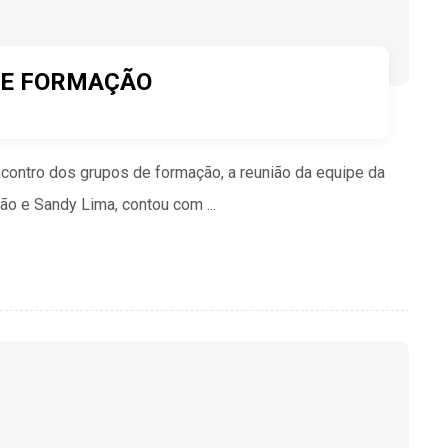
DE FORMAÇÃO
ncontro dos grupos de formação, a reunião da equipe da
o e Sandy Lima, contou com ...