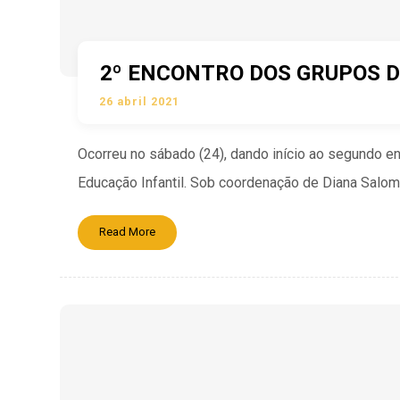
2º ENCONTRO DOS GRUPOS 
26 abril 2021
Ocorreu no sábado (24), dando início ao segundo e
Educação Infantil. Sob coordenação de Diana Salomã
Read More