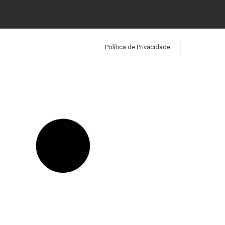
Política de Privacidade