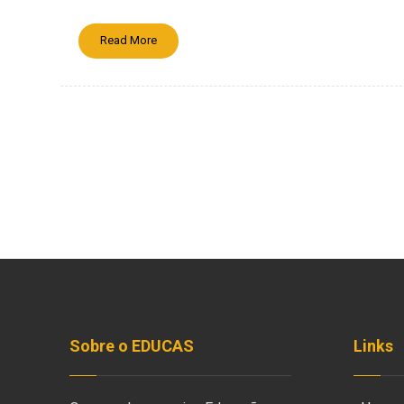
Read More
Sobre o EDUCAS
Links