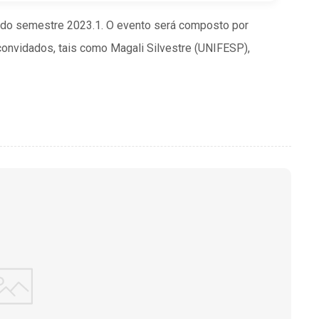
do semestre 2023.1. O evento será composto por
onvidados, tais como Magali Silvestre (UNIFESP),