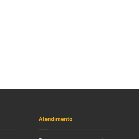
Atendimento