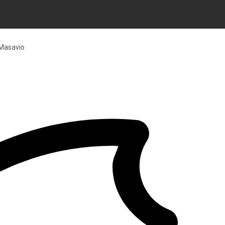
 Masavio