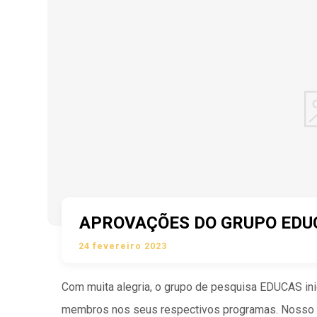
APROVAÇÕES DO GRUPO EDU
24 fevereiro 2023
Com muita alegria, o grupo de pesquisa EDUCAS in
membros nos seus respectivos programas. Nosso pri