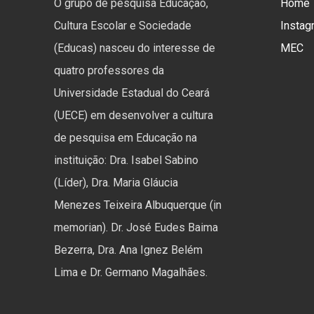
O grupo de pesquisa Educação,
Home
Cultura Escolar e Sociedade
Instag
(Educas) nasceu do interesse de
MEC
quatro professores da
Universidade Estadual do Ceará
(UECE) em desenvolver a cultura
de pesquisa em Educação na
instituição: Dra. Isabel Sabino
(Líder), Dra. Maria Gláucia
Menezes Teixeira Albuquerque (in
memorian). Dr. José Eudes Baima
Bezerra, Dra. Ana Ignez Belém
Lima e Dr. Germano Magalhães.