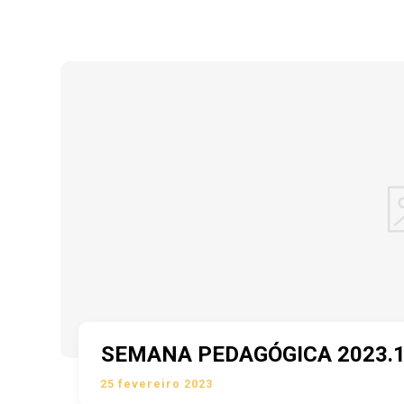
SEMANA PEDAGÓGICA 2023.
25 fevereiro 2023