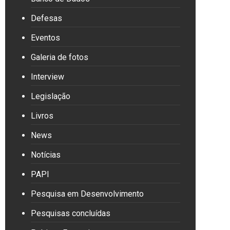
Defesas
Eventos
Galeria de fotos
Interview
Legislação
Livros
News
Notícias
PAPI
Pesquisa em Desenvolvimento
Pesquisas concluídas