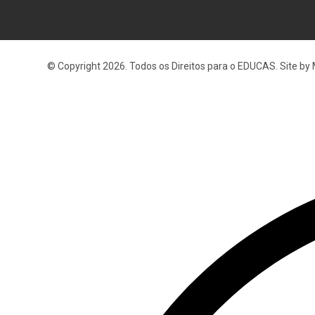
© Copyright 2026. Todos os Direitos para o EDUCAS. Site by