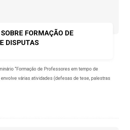
O SOBRE FORMAÇÃO DE
E DISPUTAS
eminário “Formação de Professores em tempo de
e envolve várias atividades (defesas de tese, palestras