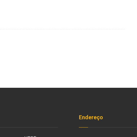
Endereço