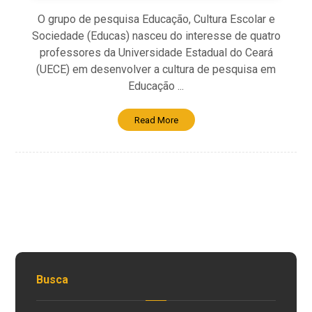
O grupo de pesquisa Educação, Cultura Escolar e
Sociedade (Educas) nasceu do interesse de quatro
professores da Universidade Estadual do Ceará
(UECE) em desenvolver a cultura de pesquisa em
Educação ...
Read More
Busca