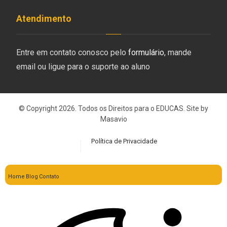
Atendimento
Entre em contato conosco pelo
formulário
, mande
email ou ligue para o suporte ao aluno
© Copyright 2026. Todos os Direitos para o EDUCAS. Site by
Masavio
Política de Privacidade
Home
Blog
Contato