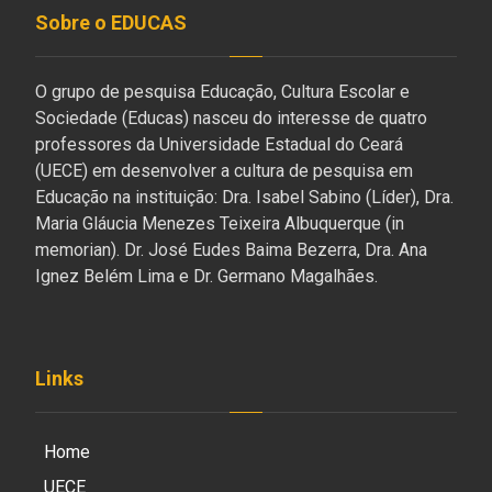
Sobre o EDUCAS
O grupo de pesquisa Educação, Cultura Escolar e
Sociedade (Educas) nasceu do interesse de quatro
professores da Universidade Estadual do Ceará
(UECE) em desenvolver a cultura de pesquisa em
Educação na instituição: Dra. Isabel Sabino (Líder), Dra.
Maria Gláucia Menezes Teixeira Albuquerque (in
memorian). Dr. José Eudes Baima Bezerra, Dra. Ana
Ignez Belém Lima e Dr. Germano Magalhães.
Links
Home
UECE