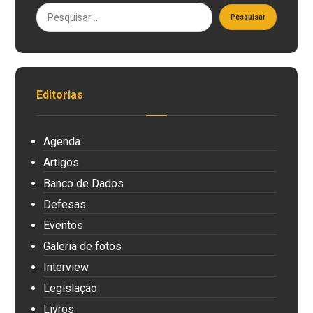
Editorias
Agenda
Artigos
Banco de Dados
Defesas
Eventos
Galeria de fotos
Interview
Legislação
Livros