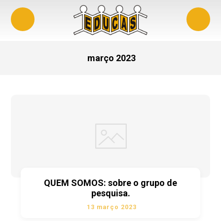
março 2023
QUEM SOMOS: sobre o grupo de
pesquisa.
13 março 2023