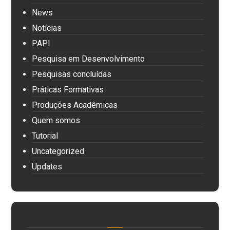
News
Notícias
PAPI
Pesquisa em Desenvolvimento
Pesquisas concluídas
Práticas Formativas
Produções Acadêmicas
Quem somos
Tutorial
Uncategorized
Updates