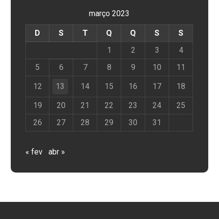
março 2023
D
S
T
Q
Q
S
S
1
2
3
4
5
6
7
8
9
10
11
12
13
14
15
16
17
18
19
20
21
22
23
24
25
26
27
28
29
30
31
« fev
abr »